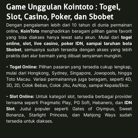
Game Unggulan Kointoto : Togel,
Slot, Casino, Poker, dan Sbobet
Dengan pengalaman lebih dari 10 tahun di dunia permainan
online,
KoinToto
menghadirkan beragam pilihan game favorit
yang bisa diakses hanya lewat satu akun. Mulai dari
togel
online, slot, live casino, poker IDN, sampai taruhan bola
Sbobet
, semuanya sudah tersedia dengan akses yang lebih
praktis dan alur bermain yang dibuat senyaman mungkin.
- Togel Online:
Pilihan pasaran yang tersedia cukup lengkap,
mulai dari Hongkong, Sydney, Singapore, Jowopools, hingga
Toto Macau. Variasi permainannya juga beragam, seperti 4D,
3D, 2D, Colok Bebas, Colok Jitu, As/Kop, sampai Kepala/Ekor.
- Slot Online:
Untuk kategori slot, tersedia berbagai provider
ternama seperti Pragmatic Play, PG Soft, Habanero, dan
IDN
Slot
. Judul populer seperti Gates of Olympus, Sweet
Bonanza, Starlight Princess, dan Mahjong Ways sudah
tersedia untuk diakses.