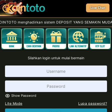
Live Chat
NTOTO menghadirkan sistem DEPOSIT YANG SEMAKIN MUDAH Denga
Silahkan login untuk mulai bermain
Show Password
Lite Mode
Lupa password?