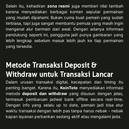
Selain itu, kehadiran
zona resmi
juga memberi nilai tambah
karena menyediakan berbagai konten seputar permainan
yang mudah dipahami. Bukan cuma buat pemain yang sudah
terbiasa, tapi juga sangat membantu pemula yang masih ingin
mengenal alur bermain dari awal. Dengan adanya informasi
pendukung seperti ini, pengguna jadi punya gambaran yang
lebih lengkap sebelum masuk lebih jauh ke tiap permainan
yang tersedia.
Metode Transaksi Deposit &
Withdraw untuk Transaksi Lancar
Dalam urusan transaksi digital, kecepatan dan timing itu
penting banget. Karena itu,
KoinToto
menyediakan informasi
metode
deposit dan withdraw
yang disusun dengan jelas,
termasuk pembaruan jadwal bank offline secara real-time.
Dengan info yang selalu up to date, pemain jadi bisa atur
waktu transaksi dengan lebih pas tanpa harus nebak - nebak
kapan layanan perbankan sedang aktif atau mengalami jeda.