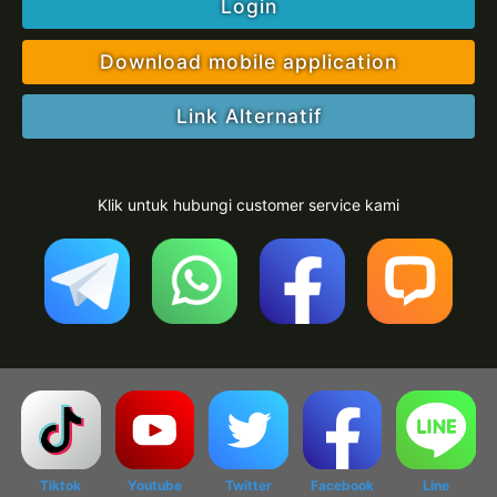
Login
Download mobile application
Link Alternatif
Klik untuk hubungi customer service kami
Tiktok
Youtube
Twitter
Facebook
Line