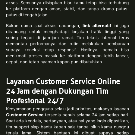
akses. Semuanya disiapkan biar kamu tetap bisa terhubung
ke platform dengan aman, stabil, dan tanpa drama putus-
putus di tengah jalan.
Bukan cuma soal akses cadangan,
link alternatif
ini juga
dirancang untuk menghadapi lonjakan trafik tinggi yang
sering terjadi di jam-jam ramai. Tim teknis internal terus
memantau performanya dan rutin melakukan pembaruan
supaya koneksi tetap responsif. Hasilnya, pemain bisa
menikmati proses masuk ke platform dengan lebih lancar,
cepat, dan tetap nyaman kapan pun dibutuhkan.
Layanan Customer Service Online
24 Jam dengan Dukungan Tim
Profesional 24/7
Kenyamanan pengguna selalu jadi prioritas, makanya layanan
Customer Service
tersedia penuh selama 24 jam setiap hari.
Saat ada kendala, pertanyaan, atau hal yang ingin dipastikan,
tim support siap bantu kapan saja tanpa bikin kamu nunggu
terlalu lama. Sistem bantuan ini dibuat supaya setiap