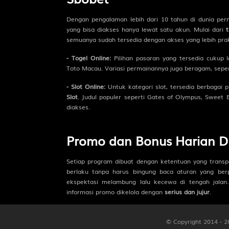
PLAY
Dengan pengalaman lebih dari 10 tahun di dunia per
yang bisa diakses hanya lewat satu akun. Mulai dari
t
RCD Espa... vs
semuanya sudah tersedia dengan akses yang lebih pra
i
Levante
16/08 22:00PM
- Togel Online:
Pilihan pasaran yang tersedia cukup l
Toto Macau. Variasi permainannya juga beragam, sepert
H
RCD Espanyol
W
Levante
- Slot Online:
Untuk kategori slot, tersedia berbagai 
Slot
. Judul populer seperti Gates of Olympus, Sweet 
-0.50
HDP
0.50
1.05
Odds
-1.20
diakses.
PLAY
Promo dan Bonus Harian Di
Manchest... vs
i
Bournemo...
23/08 21:00PM
Setiap program dibuat dengan ketentuan yang transpa
berlaku tanpa harus bingung baca aturan yang ber
Manchester
H
ekspektasi melambung lalu kecewa di tengah jalan.
City
informasi promo dikelola dengan
serius dan jujur
.
Bournemouth
W
AFC
© Copyright 2014 - 
-1.25
HDP
1.25
-1.05
Odds
-1.07