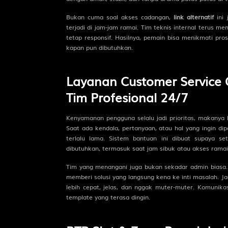
PLAY
Bukan cuma soal akses cadangan,
link alternatif
ini 
terjadi di jam-jam ramai. Tim teknis internal terus
Brentfor... vs
tetap responsif. Hasilnya, pemain bisa menikmati pro
i
Tottenha...
kapan pun dibutuhkan.
23/08 00:30AM
H
Brentford
Layanan Customer Service
Tottenham
W
Tim Profesional 24/7
Hotspur
0.00
HDP
0.00
-1.28
Odds
1.11
Kenyamanan pengguna selalu jadi prioritas, makanya
Saat ada kendala, pertanyaan, atau hal yang ingin di
PLAY
terlalu lama. Sistem bantuan ini dibuat supaya 
dibutuhkan, termasuk saat jam sibuk atau akses ramai
Racing S... vs
i
Villarre...
16/08 22:00PM
Tim yang menangani juga bukan sekadar admin biasa. 
memberi solusi yang langsung kena ke inti masalah. Ja
Racing
H
lebih cepat, jelas, dan nggak muter-muter. Komunika
Santander
template yang terasa dingin.
W
Villarreal
0.50
HDP
-0.50
-1.31
Odds
-1.13