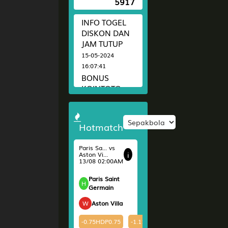
5917
Terakhir
PLAY
INFO TOGEL
DISKON DAN
Celta Vi... vs
JAM TUTUP
i
Osasuna
16/08 22:00PM
15-05-2024
16:07:41
H
Celta Vigo
BONUS
KOINTOTO
W
Osasuna
15-05-2024
-0.50
HDP
0.50
1.06
Odds
-1.21
16:07:02
JADWAL
Hotmatch
PLAY
BANK
OFFLINE
Paris Sa... vs
i
Aston Vi...
15-05-2024
13/08 02:00AM
16:07:00
Paris Saint
H
Germain
W
Aston Villa
-0.75
HDP
0.75
-1.11
Odds
-1.02