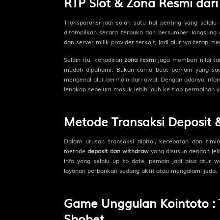
RTP Slot & Zona Resmi dari
PLAY
Transparansi jadi salah satu hal penting yang selalu
ditampilkan secara terbuka dan bersumber langsung 
Parma Ca... vs
i
Cagliari
dan server milik provider terkait, jadi alurnya tetap 
23/08 01:45AM
Selain itu, kehadiran
zona resmi
juga memberi nilai t
H
Parma Calcio
mudah dipahami. Bukan cuma buat pemain yang suda
mengenal alur bermain dari awal. Dengan adanya infor
W
Cagliari
lengkap sebelum masuk lebih jauh ke tiap permainan y
0.00
HDP
0.00
-1.16
Odds
1.02
Metode Transaksi Deposit 
PLAY
Dalam urusan transaksi digital, kecepatan dan timi
Genoa vs
Napoli
i
metode
deposit dan withdraw
yang disusun dengan jel
23/08
01:45AM
info yang selalu up to date, pemain jadi bisa atur
layanan perbankan sedang aktif atau mengalami jeda.
H
Genoa
W
Napoli
Game Unggulan Kointoto : T
Sbobet
0.75
HDP
-0.75
-1.28
Odds
1.11