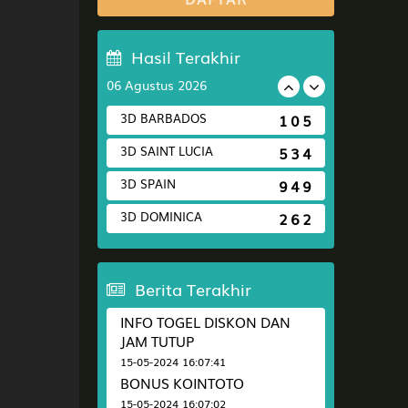
H
Hull City
Hasil Terakhir
W
Manchester United
06 Agustus 2026
1.25
HDP
-1.25
-1.12
Odds
-1.01
3D CONNECTICUT
8
3
0
PLAY
3D INDIANA
4
1
4
Sevilla vs Rayo Val...
i
16/08 22:00PM
3D KANSAS
4
0
2
H
Sevilla
4D SINGAPORE
0
7
1
5
W
Rayo Vallecano
-0.25
HDP
0.25
1.07
Odds
-1.05
Berita Terakhir
PLAY
INFO TOGEL DISKON DAN
JAM TUTUP
Celta Vi... vs Osasuna
i
16/08 22:00PM
15-05-2024 16:07:41
BONUS KOINTOTO
H
Celta Vigo
15-05-2024 16:07:02