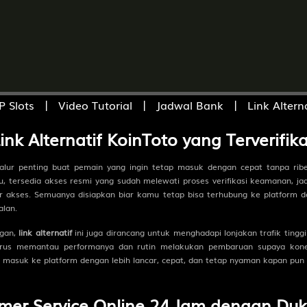
|
|
|
P Slots
Video Tutorial
Jadwal Bank
Link Altern
ink Alternatif KoinToto yang Terverifika
jalur penting buat pemain yang ingin tetap masuk dengan cepat tanpa ri
u, tersedia akses resmi yang sudah melewati proses verifikasi keamanan, j
lur akses. Semuanya disiapkan biar kamu tetap bisa terhubung ke platform d
alan.
ngan,
link alternatif
ini juga dirancang untuk menghadapi lonjakan trafik tinggi
terus memantau performanya dan rutin melakukan pembaruan supaya koneks
 masuk ke platform dengan lebih lancar, cepat, dan tetap nyaman kapan pun 
mer Service Online 24 Jam dengan Du