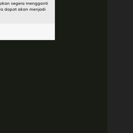
apkan segera mengganti
da dapat akan menjadi