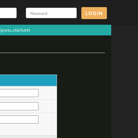
LOGIN
d/lcktt