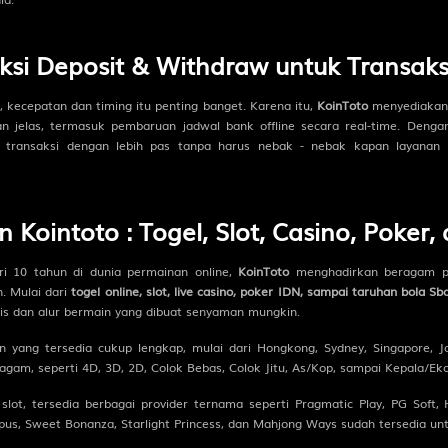
si Deposit & Withdraw untuk Transaks
, kecepatan dan timing itu penting banget. Karena itu,
KoinToto
menyediakan
 jelas, termasuk pembaruan jadwal bank offline secara real-time. Dengan
u transaksi dengan lebih pas tanpa harus nebak - nebak kapan layanan 
Kointoto : Togel, Slot, Casino, Poker,
i 10 tahun di dunia permainan online,
KoinToto
menghadirkan beragam pil
. Mulai dari
togel online, slot, live casino, poker IDN, sampai taruhan bola Sb
tis dan alur bermain yang dibuat senyaman mungkin.
n yang tersedia cukup lengkap, mulai dari Hongkong, Sydney, Singapore, 
agam, seperti 4D, 3D, 2D, Colok Bebas, Colok Jitu, As/Kop, sampai Kepala/Eko
slot, tersedia berbagai provider ternama seperti Pragmatic Play, PG Soft
pus, Sweet Bonanza, Starlight Princess, dan Mahjong Ways sudah tersedia unt