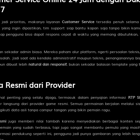
/7
jadi prioritas, makanya layanan
Customer Service
tersedia penuh selama 
l yang ingin dipastikan, tim support siap bantu kapan saja tanpa bikin kam
tiap pengguna bisa dapat respons cepat di waktu yang memang dibutuhkan,
 sekadar admin biasa. Mereka paham alur platform, ngerti persoalan teknis
salah. Jadi saat ada kendala administratif maupun teknis, penanganannya bisa
un dibuat lebih
natural dan responsif
, bukan sekadar balasan template yang t
a Resmi dari Provider
 hal penting yang selalu dijaga, termasuk dalam penyajian informasi
RTP Sl
 langsung dari provider game resmi. Semua permainan berjalan melalui sis
ngikuti data asli tanpa campur tangan yang bikin pemain ragu.
esmi
juga memberi nilai tambah karena menyediakan berbagai konten se
emain yang sudah terbiasa, tapi juga sangat membantu pemula yang masih
ormasi pendukung seperti ini, pengguna jadi punya gambaran yang lebih len
ia.