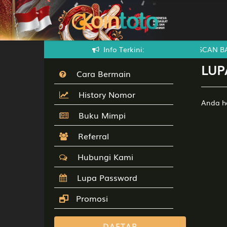
Nottingh... vs Leeds Un...
i
22/08 22:00PM
H
Nottingham Forest
a : - VIRTUAL ACCOUNT - E-WALLET - QRIS (SCAN BARCODE). Link 
Info Terkini:
W
Leeds United
LUP
0.25
HDP
-0.25
1.00
Odds
-1.13
Cara Bermain
PLAY
History Nomor
Anda h
Udinese vs Como
i
Buku Mimpi
22/08 23:30PM
Referral
H
Udinese
W
Como
Hubungi Kami
0.50
HDP
-0.50
1.01
Odds
-1.14
Lupa Password
PLAY
Promosi
Hull Cit... vs Manchest...
i
22/08 19:30PM
DAFTAR