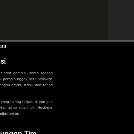
atif
si
bet saat domain utama sedang
adi pemain nggak perlu waswas
engan aman, stabil, dan tanpa
 yang sering terjadi di jam-jam
i tetap responsif. Hasilnya,
dibutuhkan.
kungan Tim