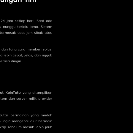
24 jam setiap hari. Saat ada
u nunggu terlalu lama. Sistem
 termasuk saat jam sibuk atau
, dan tahu cara memberi solusi
 lebih cepat, jelas, dan nggak
erasa dingin.
ot KoinToto
yang ditampilkan
tem dan server milik provider
putar permainan yang mudah
 ingin mengenal alur bermain
gkap sebelum masuk lebih jauh