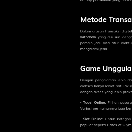
Parma Ca... vs Cagliari
i
23/08 01:45AM
Metode Transak
H
Parma Calcio
W
Cagliari
Dalam urusan transaksi digital
withdraw
yang disusun dengan
0.00
HDP
0.00
-1.16
Odds
1.02
pemain jadi bisa atur wakt
mengalami jeda.
PLAY
Genoa vs Napoli
i
Game Unggulan 
23/08 01:45AM
H
Genoa
Dengan pengalaman lebih dar
diakses hanya lewat satu akun
W
Napoli
dengan akses yang lebih prak
0.75
HDP
-0.75
-1.28
Odds
1.11
- Togel Online:
Pilihan pasara
Variasi permainannya juga ber
PLAY
- Slot Online:
Untuk kategori 
Red Bull... vs Pafos FC
i
populer seperti Gates of Olym
07/08 00:00AM
Promo