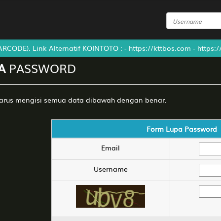
Alternatif KOINTOTO : - https://kttbos.com - https://pintu.cf
A
PASSWORD
arus mengisi semua data dibawah dengan benar.
Form Lupa Password
Email
Username