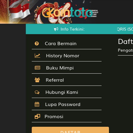
H
Nottingham Forest
W
Leeds United
sit Via : - VIRTUAL ACCOUNT - E-WALLET - QRIS (SCAN BARCODE).
Info Terkini:
0.25
HDP
-0.25
1.00
Odds
-1.13
Daft
PLAY
Cara Bermain
Pengat
Udinese vs Como
History Nomor
i
22/08 23:30PM
Buku Mimpi
H
Udinese
Referral
W
Como
0.50
Hubungi Kami
HDP
-0.50
1.01
Odds
-1.14
PLAY
Lupa Password
Hull Cit... vs Manchest...
Promosi
i
22/08 19:30PM
H
Hull City
DAFTAR