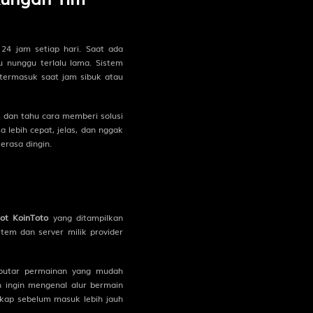
24 jam setiap hari. Saat ada
u nunggu terlalu lama. Sistem
 termasuk saat jam sibuk atau
, dan tahu cara memberi solusi
 lebih cepat, jelas, dan nggak
erasa dingin.
ot KoinToto
yang ditampilkan
tem dan server milik provider
putar permainan yang mudah
 ingin mengenal alur bermain
gkap sebelum masuk lebih jauh