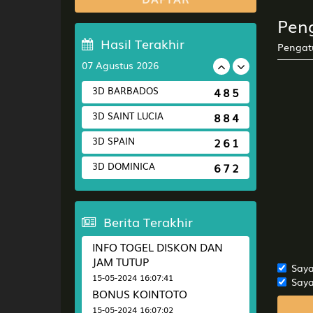
W
Manchester United
Pen
Hasil Terakhir
1.25
HDP
-1.25
-1.12
Odds
-1.01
Pengat
07 Agustus 2026
PLAY
3D CONNECTICUT
2
2
3
Sevilla vs Rayo Val...
i
16/08 22:00PM
3D INDIANA
6
6
0
H
Sevilla
3D KANSAS
2
5
9
W
Rayo Vallecano
4D SINGAPORE
0
7
1
5
-0.25
HDP
0.25
1.07
Odds
-1.05
PLAY
Berita Terakhir
Singapor... vs Indonesi...
INFO TOGEL DISKON DAN
i
07/08 20:00PM
Promo
JAM TUTUP
Saya
PROMO SBO SPORT
15-05-2024 16:07:41
Saya
BONUS KOINTOTO
H
Singapore
15-05-2024 16:07:02